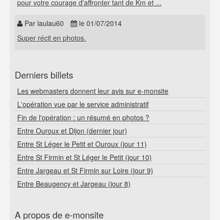
pour votre courage d'affronter tant de Km et ...
Par laulau60
le 01/07/2014
Super récit en photos.
Derniers billets
Les webmasters donnent leur avis sur e-monsite
L'opération vue par le service administratif
Fin de l'opération : un résumé en photos ?
Entre Ouroux et Dijon (dernier jour)
Entre St Léger le Petit et Ouroux (jour 11)
Entre St Firmin et St Léger le Petit (jour 10)
Entre Jargeau et St Firmin sur Loire (jour 9)
Entre Beaugency et Jargeau (jour 8)
A propos de e-monsite