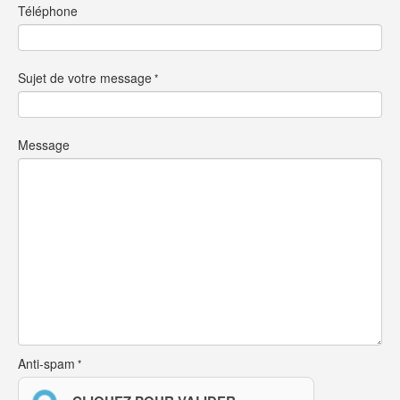
Téléphone
Sujet de votre message
Message
Anti-spam