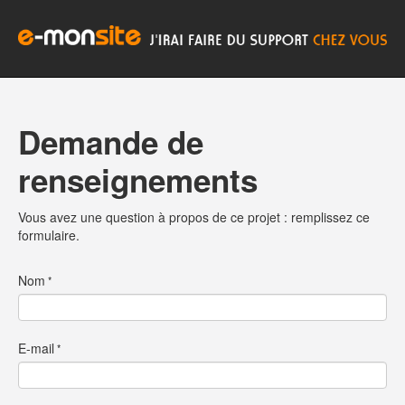
Demande de
renseignements
Vous avez une question à propos de ce projet : remplissez ce
formulaire.
Nom
E-mail