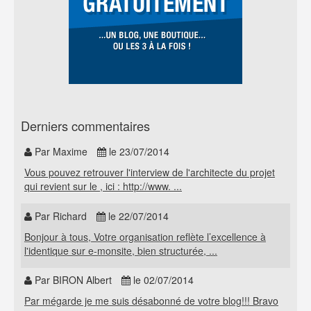
Derniers commentaires
Par Maxime
le 23/07/2014
Vous pouvez retrouver l'interview de l'architecte du projet
qui revient sur le , ici : http://www. ...
Par Richard
le 22/07/2014
Bonjour à tous, Votre organisation reflète l’excellence à
l'identique sur e-monsite, bien structurée, ...
Par BIRON Albert
le 02/07/2014
Par mégarde je me suis désabonné de votre blog!!! Bravo